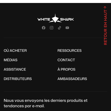
RETOUR EN HAUT
OÙ ACHETER
RESSOURCES
MÉDIAS
CONTACT
ASSISTANCE
À PROPOS
DISTRIBUTEURS
AMBASSADEURS
Nous vous envoyons les derniers produits et
tendances par e‑mail.