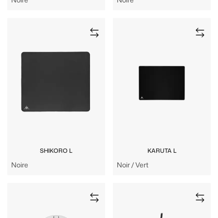
SHIKORO L
KARUTA L
Noire
Noir / Vert