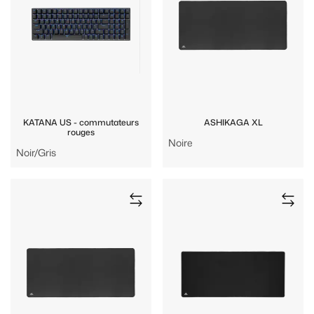
KATANA US - commutateurs
ASHIKAGA XL
rouges
Noire
Noir/Gris