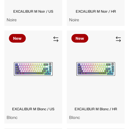
EXCALIBUR M Noir / US
EXCALIBUR M Noir / HR
Noire
Noire
EXCALIBUR M Blanc / US
EXCALIBUR M Blanc / HR
Blanc
Blanc