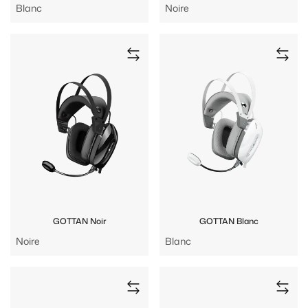
Blanc
Noire
GOTTAN Noir
GOTTAN Blanc
Noire
Blanc