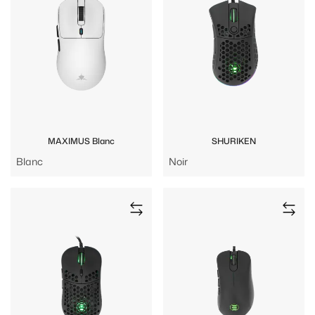
MAXIMUS Blanc
SHURIKEN
Blanc
Noir