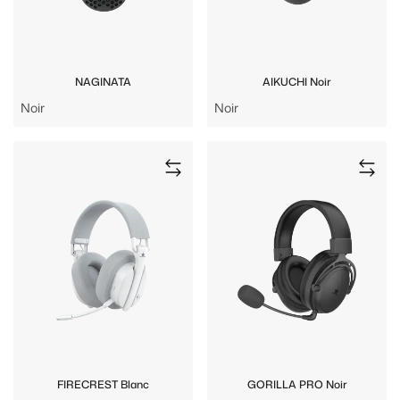
NAGINATA
AIKUCHI Noir
Noir
Noir
FIRECREST Blanc
GORILLA PRO Noir