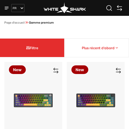
Page d'accueil
Gamme premium
Filtre
Plus récent d’abord