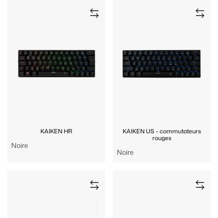
KAIKEN HR
KAIKEN US - commutateurs
rouges
Noire
Noire