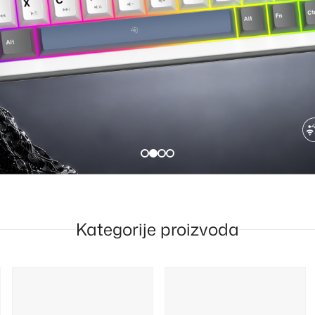
Kategorije proizvoda