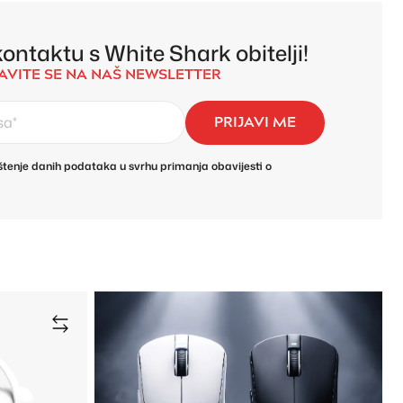
ontaktu s White Shark obitelji!
JAVITE SE NA NAŠ NEWSLETTER
PRIJAVI ME
tenje danih podataka u svrhu primanja obavijesti o