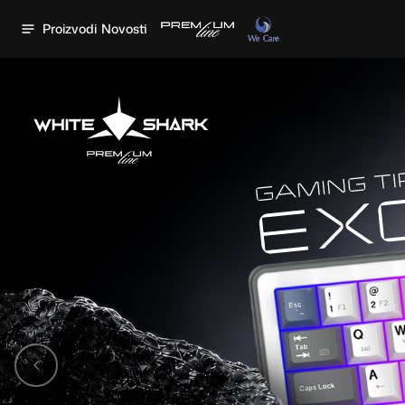
Proizvodi
Novosti