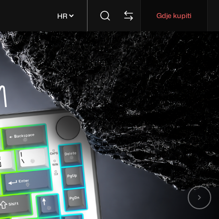
Gdje kupiti