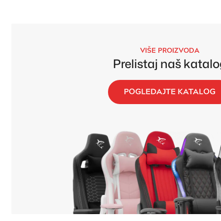
VIŠE PROIZVODA
Prelistaj naš katalo
POGLEDAJTE KATALOG