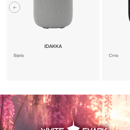
IDAKKA
Bijela
Crna