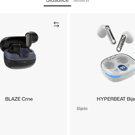
BLAZE Crne
HYPERBEAT Bije
Bijela