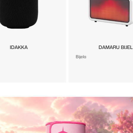
IDAKKA
DAMARU BIJEL
Bijela