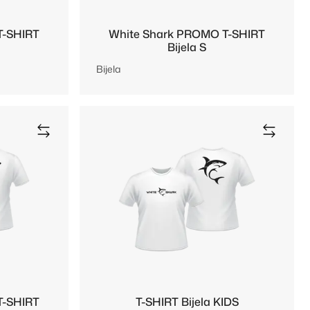
T-SHIRT
White Shark PROMO T-SHIRT
Bijela S
Bijela
T-SHIRT
T-SHIRT Bijela KIDS