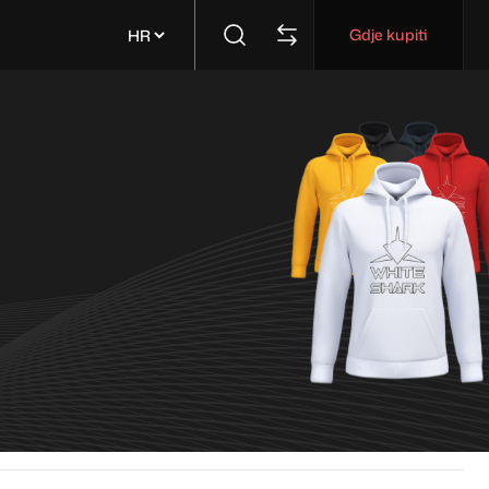
Gdje kupiti