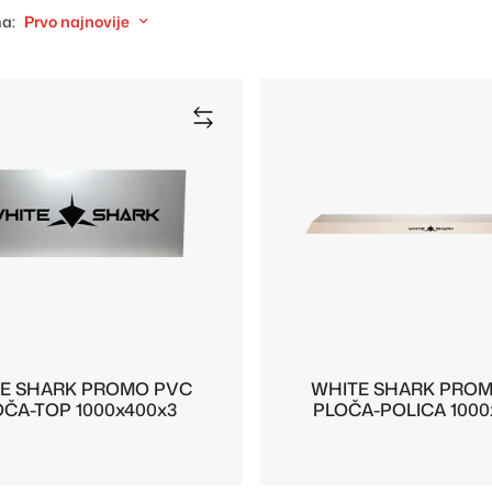
a:
Prvo najnovije
E SHARK PROMO PVC
WHITE SHARK PRO
ČA-TOP 1000x400x3
PLOČA-POLICA 1000