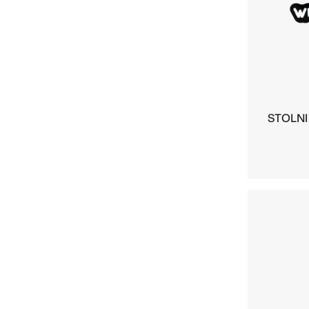
STOLNI