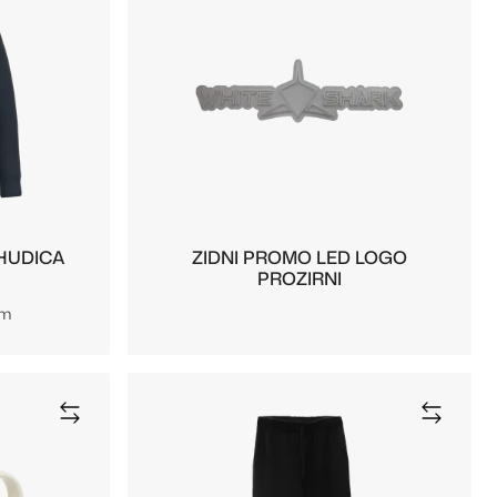
 HUDICA
ZIDNI PROMO LED LOGO
PROZIRNI
om