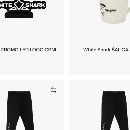
 PROMO LED LOGO CRNI
White Shark ŠALICA 