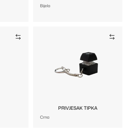
Bijela
PRIVJESAK TIPKA
Crna