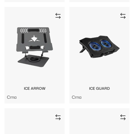
ICE ARROW
ICE GUARD
Crna
Crna