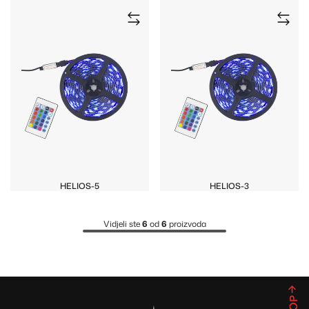
HELIOS-5
HELIOS-3
Vidjeli ste
6
od
6
proizvoda