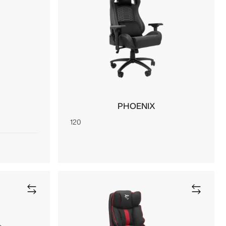
PHOENIX
120