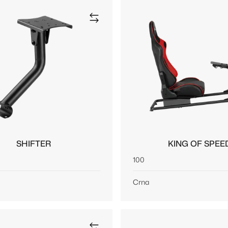
SHIFTER
KING OF SPEE
100
Crna