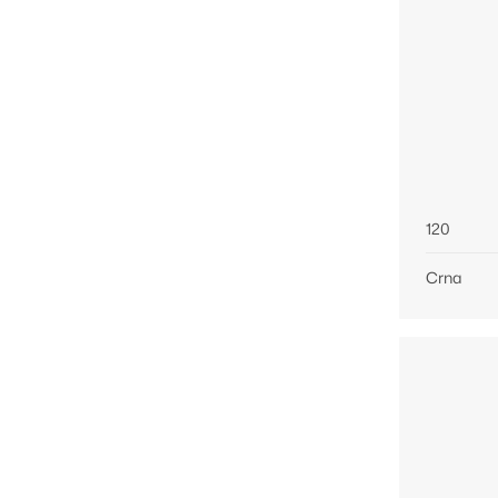
120
Crna