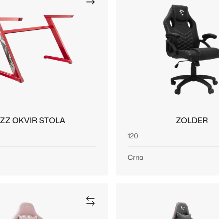
ZZ OKVIR STOLA
ZOLDER
120
Crna