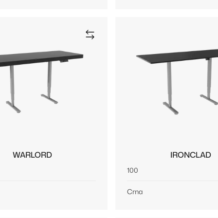
WARLORD
IRONCLAD
100
Crna