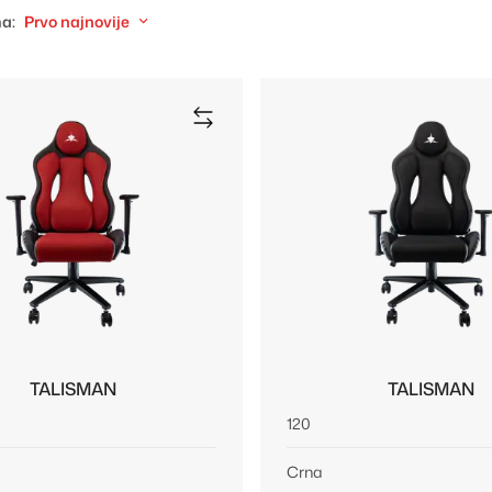
a:
Prvo najnovije
TALISMAN
TALISMAN
120
Crna