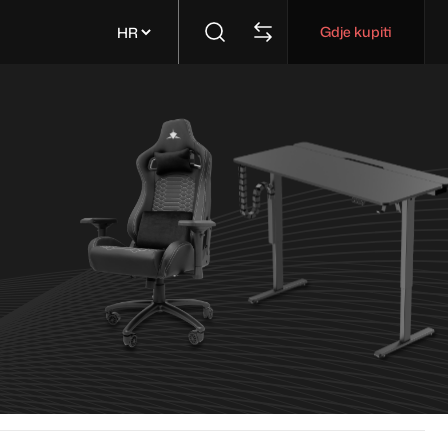
Gdje kupiti