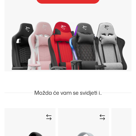
Možda će vam se svidjeti i..